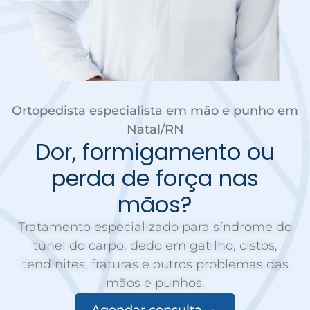
Ortopedista especialista em mão e punho em
Natal/RN
Dor, formigamento ou
perda de força nas
mãos?
Tratamento especializado para síndrome do
túnel do carpo, dedo em gatilho, cistos,
tendinites, fraturas e outros problemas das
mãos e punhos.