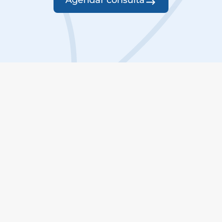
Agendar consulta