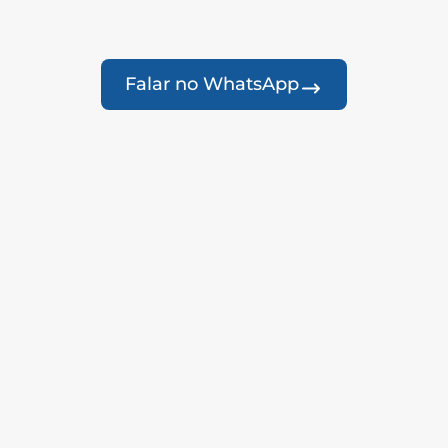
Falar no WhatsApp