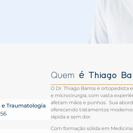
Thiago Ba
Quem é
O Dr. Thiago Barros é ortopedista 
e microcirurgia, com vasta experi
afetam mãos e punhos. Sua abord
oferecendo tratamentos modernos
rápida e sem dor.
Com formação sólida em Medicina 