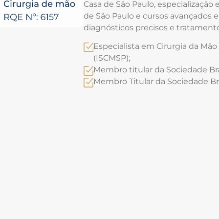
Casa de São Paulo, especialização 
de São Paulo e cursos avançados em
diagnósticos precisos e tratament
Especialista em Cirurgia da Mão 
(ISCMSP);
Membro titular da Sociedade Bra
Membro Titular da Sociedade Bra