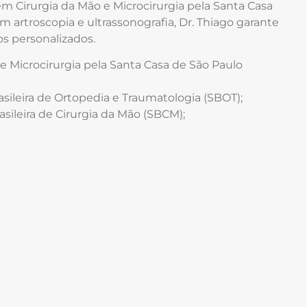
em Cirurgia da Mão e Microcirurgia pela Santa Casa
 artroscopia e ultrassonografia, Dr. Thiago garante
os personalizados.
e Microcirurgia pela Santa Casa de São Paulo
sileira de Ortopedia e Traumatologia (SBOT);
sileira de Cirurgia da Mão (SBCM);