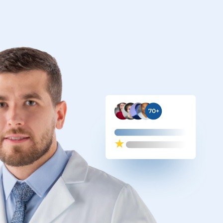
e sua consulta