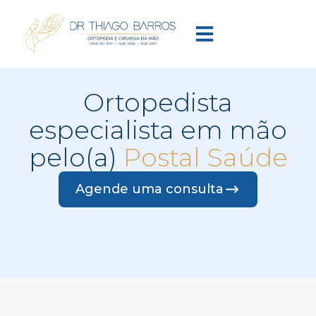
Ortopedista
especialista em mão
pelo(a)
Postal Saúde
Agende uma consulta