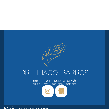
Mais Informações