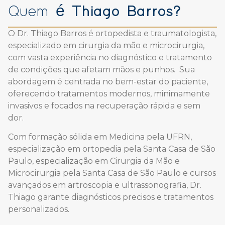
Thiago Barros?
Quem é
O Dr. Thiago Barros é ortopedista e traumatologista,
especializado em cirurgia da mão e microcirurgia,
com vasta experiência no diagnóstico e tratamento
de condições que afetam mãos e punhos. Sua
abordagem é centrada no bem-estar do paciente,
oferecendo tratamentos modernos, minimamente
invasivos e focados na recuperação rápida e sem
dor.
Com formação sólida em Medicina pela UFRN,
especialização em ortopedia pela Santa Casa de São
Paulo, especialização em Cirurgia da Mão e
Microcirurgia pela Santa Casa de São Paulo e cursos
avançados em artroscopia e ultrassonografia, Dr.
Thiago garante diagnósticos precisos e tratamentos
personalizados.