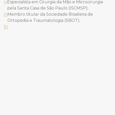
Especialista em Cirurgia da Mão e Microcirurgia
pela Santa Casa de São Paulo (ISCMSP);
Membro titular da Sociedade Brasileira de
Ortopedia e Traumatologia (SBOT);